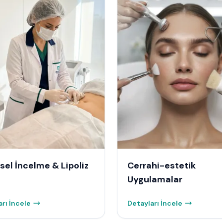
sel İncelme & Lipoliz
Cerrahi-estetik
Uygulamalar
rı İncele
Detayları İncele