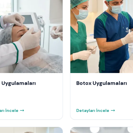
 Uygulamaları
Botox Uygulamaları
rı İncele
Detayları İncele