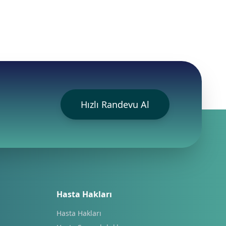
Hızlı Randevu Al
Hasta Hakları
Hasta Hakları