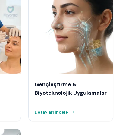
Gençleştirme &
Biyoteknolojik Uygulamalar
Detayları İncele