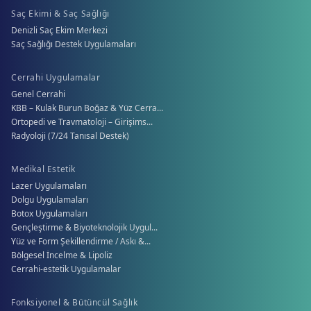
Saç Ekimi & Saç Sağlığı
Denizli Saç Ekim Merkezi
Saç Sağlığı Destek Uygulamaları
Cerrahi Uygulamalar
Genel Cerrahi
KBB – Kulak Burun Boğaz & Yüz Cerra...
Ortopedi ve Travmatoloji – Girişims...
Radyoloji (7/24 Tanısal Destek)
Medikal Estetik
Lazer Uygulamaları
Dolgu Uygulamaları
Botox Uygulamaları
Gençleştirme & Biyoteknolojik Uygul...
Yüz ve Form Şekillendirme / Askı &...
Bölgesel İncelme & Lipoliz
Cerrahi-estetik Uygulamalar
Fonksiyonel & Bütüncül Sağlık