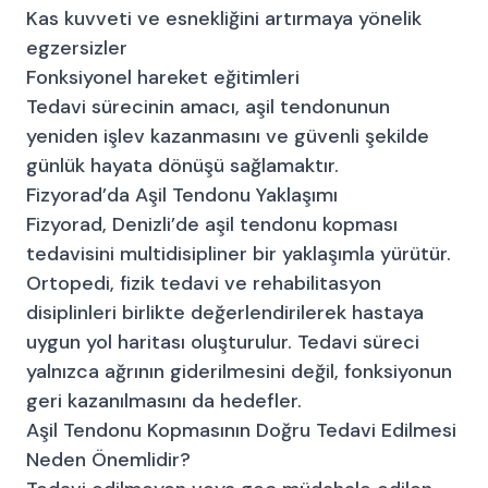
Kas kuvveti ve esnekliğini artırmaya yönelik
egzersizler
Fonksiyonel hareket eğitimleri
Tedavi sürecinin amacı, aşil tendonunun
yeniden işlev kazanmasını ve güvenli şekilde
günlük hayata dönüşü sağlamaktır.
Fizyorad’da Aşil Tendonu Yaklaşımı
Fizyorad, Denizli’de aşil tendonu kopması
tedavisini multidisipliner bir yaklaşımla yürütür.
Ortopedi, fizik tedavi ve rehabilitasyon
disiplinleri birlikte değerlendirilerek hastaya
uygun yol haritası oluşturulur. Tedavi süreci
yalnızca ağrının giderilmesini değil, fonksiyonun
geri kazanılmasını da hedefler.
Aşil Tendonu Kopmasının Doğru Tedavi Edilmesi
Neden Önemlidir?