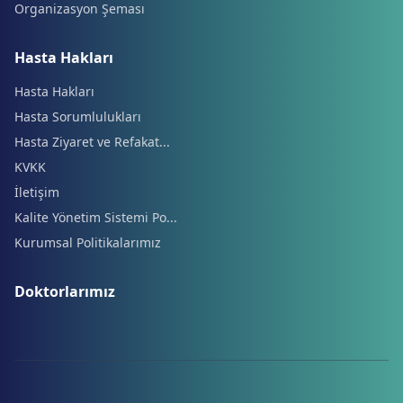
Organizasyon Şeması
Hasta Hakları
Hasta Hakları
Hasta Sorumlulukları
Hasta Ziyaret ve Refakat...
KVKK
İletişim
Kalite Yönetim Sistemi Po...
Kurumsal Politikalarımız
Doktorlarımız