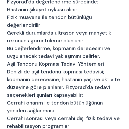
Fizyorad’da değerlendirme sürecinde:
Hastanın şikâyet öyküsü alınır
Fizik muayene ile tendon bütünlüğü
değerlendirilir
Gerekli durumlarda ultrason veya manyetik
rezonans görüntüleme planlanır
Bu değerlendirme, kopmanın derecesini ve
uygulanacak tedavi yaklaşımını belirler.
Aşil Tendonu Kopması Tedavi Yöntemleri
Denizli’de aşil tendonu kopması tedavisi;
kopmanın derecesine, hastanın yaşı ve aktivite
düzeyine göre planlanır. Fizyorad’da tedavi
seçenekleri şunları kapsayabilir:
Cerrahi onarım ile tendon bütünlüğünün
yeniden sağlanması
Cerrahi sonrası veya cerrahi dışı fizik tedavi ve
rehabilitasyon programları