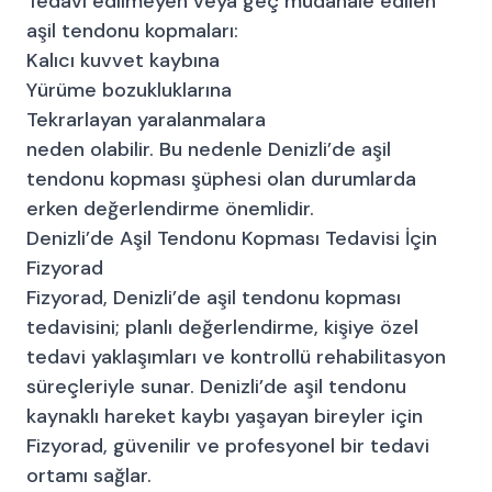
Tedavi edilmeyen veya geç müdahale edilen
aşil tendonu kopmaları:
Kalıcı kuvvet kaybına
Yürüme bozukluklarına
Tekrarlayan yaralanmalara
neden olabilir. Bu nedenle Denizli’de aşil
tendonu kopması şüphesi olan durumlarda
erken değerlendirme önemlidir.
Denizli’de Aşil Tendonu Kopması Tedavisi İçin
Fizyorad
Fizyorad, Denizli’de aşil tendonu kopması
tedavisini; planlı değerlendirme, kişiye özel
tedavi yaklaşımları ve kontrollü rehabilitasyon
süreçleriyle sunar. Denizli’de aşil tendonu
kaynaklı hareket kaybı yaşayan bireyler için
Fizyorad, güvenilir ve profesyonel bir tedavi
ortamı sağlar.