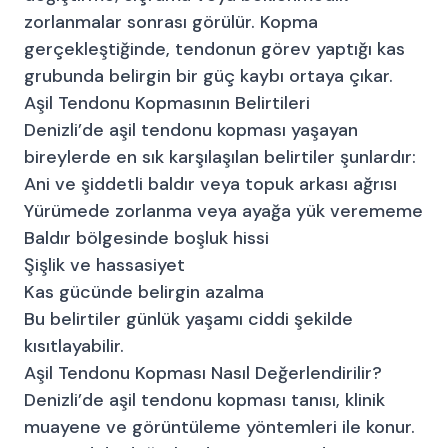
zorlanmalar sonrası görülür. Kopma
gerçekleştiğinde, tendonun görev yaptığı kas
grubunda belirgin bir güç kaybı ortaya çıkar.
Aşil Tendonu Kopmasının Belirtileri
Denizli’de aşil tendonu kopması yaşayan
bireylerde en sık karşılaşılan belirtiler şunlardır:
Ani ve şiddetli baldır veya topuk arkası ağrısı
Yürümede zorlanma veya ayağa yük verememe
Baldır bölgesinde boşluk hissi
Şişlik ve hassasiyet
Kas gücünde belirgin azalma
Bu belirtiler günlük yaşamı ciddi şekilde
kısıtlayabilir.
Aşil Tendonu Kopması Nasıl Değerlendirilir?
Denizli’de aşil tendonu kopması tanısı, klinik
muayene ve görüntüleme yöntemleri ile konur.