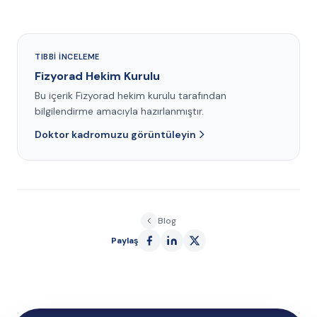
TIBBI INCELEME
Fizyorad Hekim Kurulu
Bu içerik Fizyorad hekim kurulu tarafından
bilgilendirme amacıyla hazırlanmıştır.
Doktor kadromuzu görüntüleyin
Blog
Paylaş