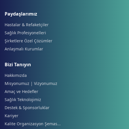
Paydaşlarımız
Hastalar & Refaketçiler
Sağlık Profesyonelleri
Şirketlere Özel Çözümler
Anlaşmalı Kurumlar
Bizi Tanıyın
Hakkımızda
Misyonumuz | Vizyonumuz
Amaç ve Hedefler
Sağlık Teknolojimiz
Destek & Sponsorluklar
Kariyer
Kalite Organizasyon Şemas...