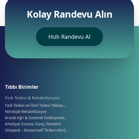
Kolay Randevu Alın
Hızlı Randevu Al
Tıbbı Birimler
Fizik Tedavi & Rehabilitasyon
Fizik Tedavi ve Özel Tedavi Yaklaşı...
Nörolojik Rehabilitasyon
Kronik Ağrı & Sistemik Fonksiyonel...
Ameliyat Sonrası Süreç Yönetimi
Ortopedi – Konservatif Tedavi Alanl...